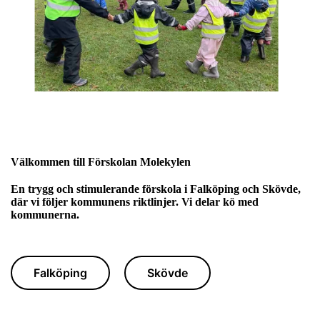
Välkommen till Förskolan Molekylen
En trygg och stimulerande förskola i Falköping och Skövde,
där vi följer kommunens riktlinjer. Vi delar kö med
kommunerna.
Falköping
Skövde