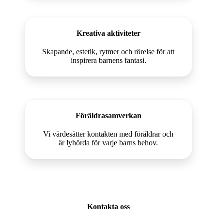
Kreativa aktiviteter
Skapande, estetik, rytmer och rörelse för att
inspirera barnens fantasi.
Föräldrasamverkan
Vi värdesätter kontakten med föräldrar och
är lyhörda för varje barns behov.
Kontakta oss