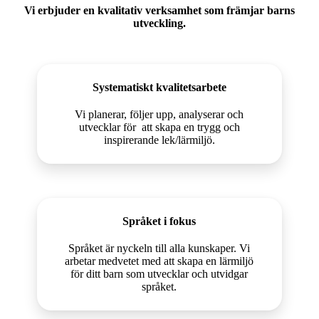
Vi erbjuder en kvalitativ verksamhet som främjar barns
utveckling.
Systematiskt kvalitetsarbete
Vi planerar, följer upp, analyserar och
utvecklar för att skapa en trygg och
inspirerande lek/lärmiljö.
Språket i fokus
Språket är nyckeln till alla kunskaper. Vi
arbetar medvetet med att skapa en lärmiljö
för ditt barn som utvecklar och utvidgar
språket.